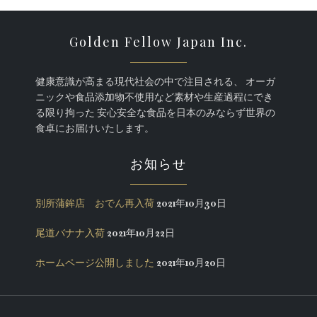
Golden Fellow Japan Inc.
健康意識が高まる現代社会の中で注目される、 オーガ
ニックや食品添加物不使用など素材や生産過程にでき
る限り拘った 安心安全な食品を日本のみならず世界の
食卓にお届けいたします。
お知らせ
別所蒲鉾店 おでん再入荷
2021年10月30日
尾道バナナ入荷
2021年10月22日
ホームページ公開しました
2021年10月20日